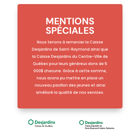
MENTIONS
SPÉCIALES
Nous tenons à remercier la Caisse
Desjardins de Saint-Raymond ainsi que
la Caisse Desjardins du Centre-Ville de
Québec pour leurs généreux dons de 5
000$ chacune. Grâce à cette somme,
nous avons pu mettre en place un
nouveau pavillon des jeunes et ainsi
amélioré la qualité de nos services.