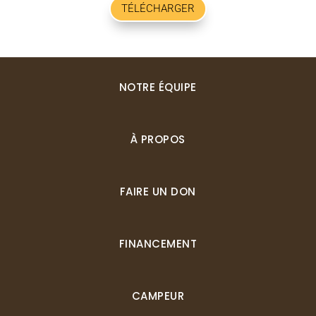
TÉLÉCHARGER
NOTRE ÉQUIPE
À PROPOS
FAIRE UN DON
FINANCEMENT
CAMPEUR