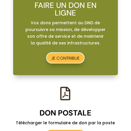
FAIRE UN DON EN
LIGNE
Vos dons permettent au DND de
poursuivre sa mission, de développer
son offre de service et de maintenir
la qualité de ses infrastructures.
JE CONTRIBUE

DON POSTALE
Télécharger le formulaire de don par la poste