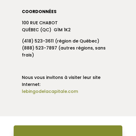
COORDONNÉES
100 RUE CHABOT
QUÉBEC (QC) G1M 1K2
(418) 523-3611 (région de Québec)
(888) 523-7897 (autres régions, sans
frais)
Nous vous invitons à visiter leur site
Internet:
lebingodelacapitale.com