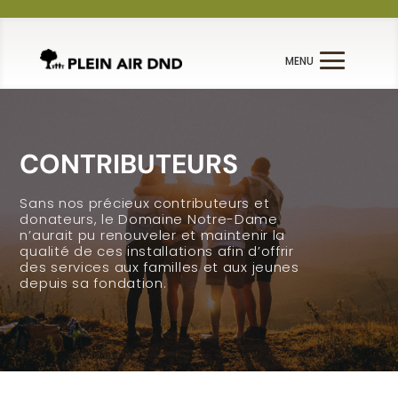
CONTRIBUTEURS
Sans nos précieux contributeurs et
donateurs, le Domaine Notre-Dame
n’aurait pu renouveler et maintenir la
qualité de ces installations afin d’offrir
des services aux familles et aux jeunes
depuis sa fondation.