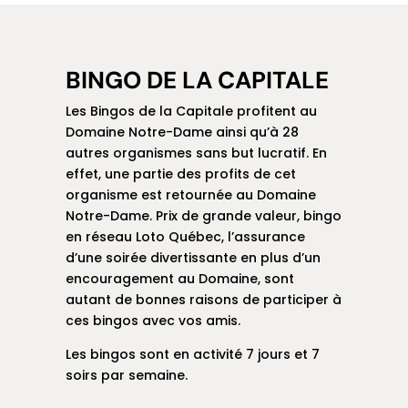
BINGO DE LA CAPITALE
Les Bingos de la Capitale profitent au
Domaine Notre-Dame ainsi qu’à 28
autres organismes sans but lucratif. En
effet, une partie des profits de cet
organisme est retournée au Domaine
Notre-Dame. Prix de grande valeur, bingo
en réseau Loto Québec, l’assurance
d’une soirée divertissante en plus d’un
encouragement au Domaine, sont
autant de bonnes raisons de participer à
ces bingos avec vos amis.
Les bingos sont en activité 7 jours et 7
soirs par semaine.