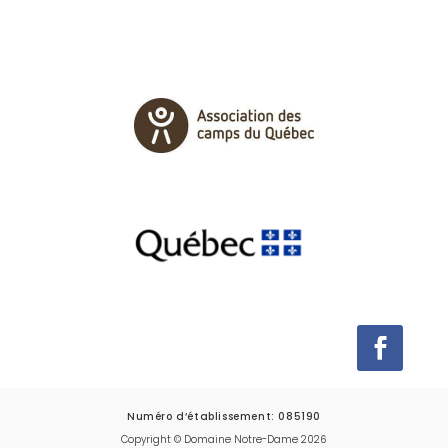
Numéro d’établissement: 085190
Copyright © Domaine Notre-Dame 2026