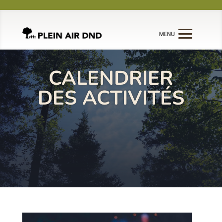
CALENDRIER
DES ACTIVITÉS