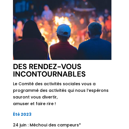
DES RENDEZ-VOUS
INCONTOURNABLES
Le Comité des activités sociales vous a
programmé des activités qui nous l’espérons
sauront vous divertir,
amuser et faire rire !
Été 2023
24 juin : Méchoui des campeurs*