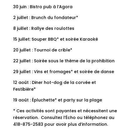
30 juin : Bistro pub à l’Agora
2 juillet : Brunch du fondateur*
8 juillet : Rallye des roulottes
15 juillet: Souper BBQ* et soirée Karaoké
20 juillet : Tournoi de crible*
22 juillet : Soirée sous le thème de la prohibition
29 juillet : Vins et fromages* et soirée de danse
12 août : Diner hot-dog de la corvée et
Festibière*
19 août : Épluchette* et party sur la plage
* Ces activités sont payantes et nécessitent une
réservation. Consultez l’Écho ou téléphonez au
418-875-2583 pour avoir plus d’information.